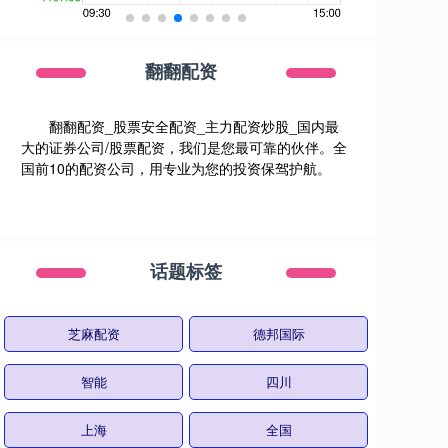
翻翻配资
翻翻配资_股票安全配资_主力配资炒股_国内最
大的证券公司/股票配资，我们是您最可靠的伙伴。全
国前10的配资公司，用专业为您的投资保驾护航。
话题标签
芝麻配资
德邦国际
智能
四川
上海
全国