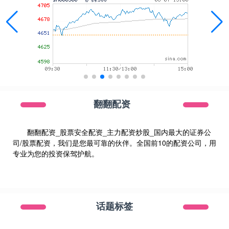
翻翻配资
翻翻配资_股票安全配资_主力配资炒股_国内最大的证券公
司/股票配资，我们是您最可靠的伙伴。全国前10的配资公司，用
专业为您的投资保驾护航。
话题标签