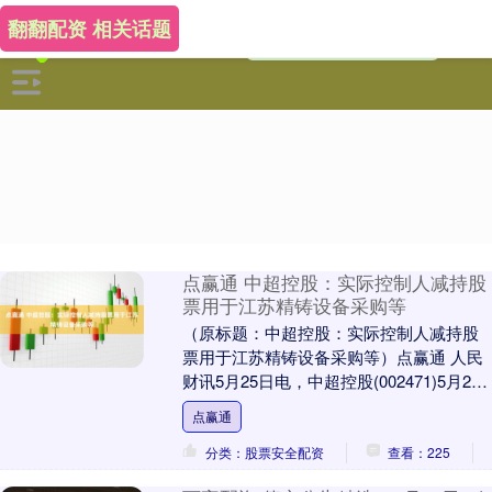
翻翻配资 相关话题
点赢通 中超控股：实际控制人减持股
票用于江苏精铸设备采购等
（原标题：中超控股：实际控制人减持股
票用于江苏精铸设备采购等）点赢通 人民
财讯5月25日电，中超控股(002471)5月25
日晚间发布公告，于2025年5月22....
点赢通
分类：股票安全配资
查看：225