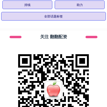
持续
助力
全部话题标签
关注 翻翻配资