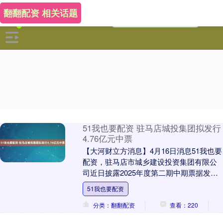
翻翻配资 相关话题
51我也要配资 驻马店城投集团拟发行
4.76亿元中票
【大河财立方消息】4月16日消息51我也要
配资，驻马店市城乡建设投资集团有限公
司近日披露2025年度第二期中期票据发行
文件。 驻马店市城乡建设投资集团本期债
51我也要配资
券发....
分类：翻翻配资
查看：220