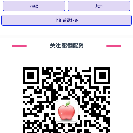
持续
助力
全部话题标签
关注 翻翻配资