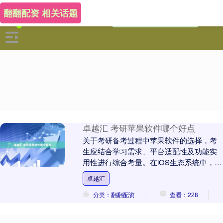
翻翻配资 相关话题
卓越汇 考研苹果软件哪个好点
关于考研备考过程中苹果软件的选择，考
生应结合学习需求、平台适配性及功能实
用性进行综合考量。在iOS生态系统中，多
款应用程序凭借其稳定性与高效性，已成
卓越汇
为广大考研学....
分类：翻翻配资
查看：228