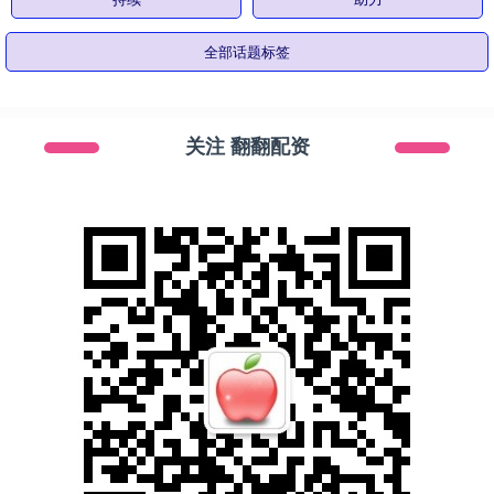
全部话题标签
关注 翻翻配资