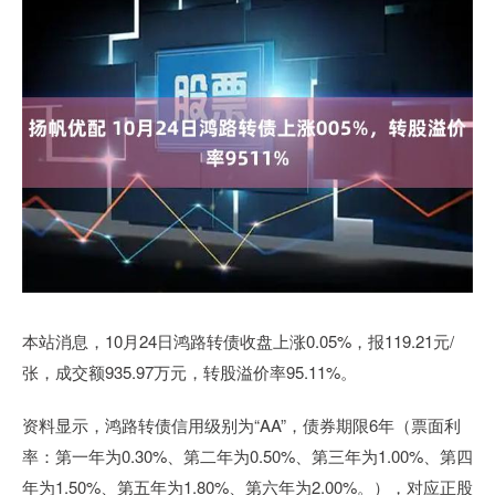
本站消息，10月24日鸿路转债收盘上涨0.05%，报119.21元/
张，成交额935.97万元，转股溢价率95.11%。
资料显示，鸿路转债信用级别为“AA”，债券期限6年（票面利
率：第一年为0.30%、第二年为0.50%、第三年为1.00%、第四
年为1.50%、第五年为1.80%、第六年为2.00%。），对应正股