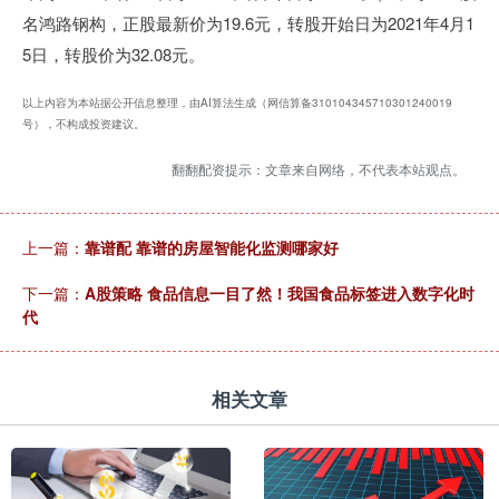
名鸿路钢构，正股最新价为19.6元，转股开始日为2021年4月1
5日，转股价为32.08元。
以上内容为本站据公开信息整理，由AI算法生成（网信算备310104345710301240019
号），不构成投资建议。
翻翻配资提示：文章来自网络，不代表本站观点。
上一篇：
靠谱配 靠谱的房屋智能化监测哪家好
下一篇：
A股策略 食品信息一目了然！我国食品标签进入数字化时
代
相关文章