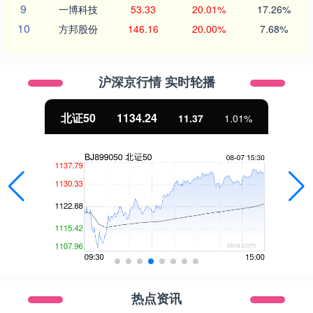
9
一博科技
53.33
20.01%
17.26%
10
方邦股份
146.16
20.00%
7.68%
沪深京行情 实时轮播
北证50
1134.24
11.37
1.01%
热点资讯