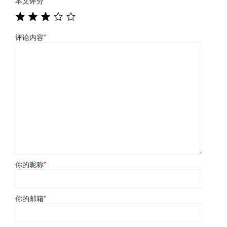
本文评分
*
评论内容
*
你的昵称
*
你的邮箱
*