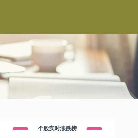
个股实时涨跌榜