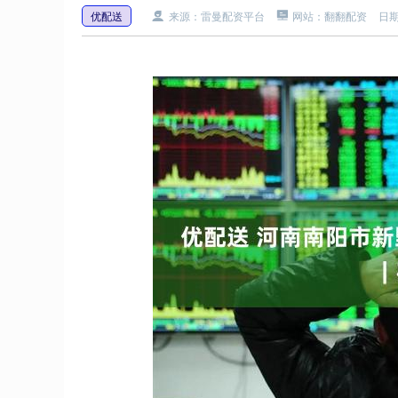
优配送
来源：雷曼配资平台
网站：翻翻配资
日期：