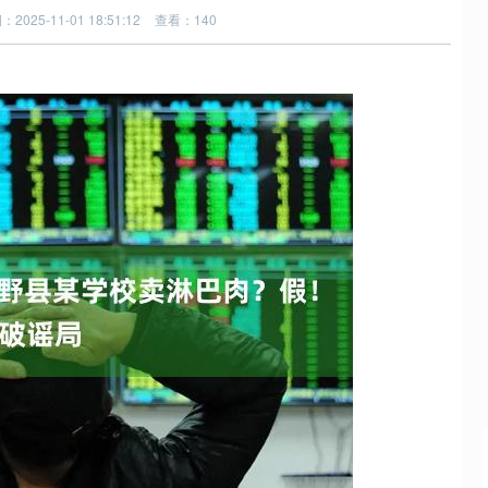
2025-11-01 18:51:12
查看：140