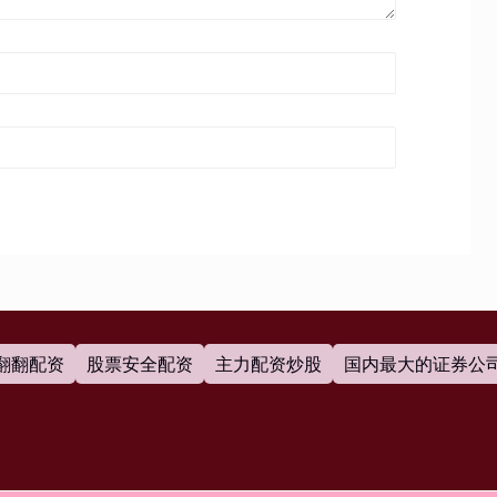
翻翻配资
股票安全配资
主力配资炒股
国内最大的证券公