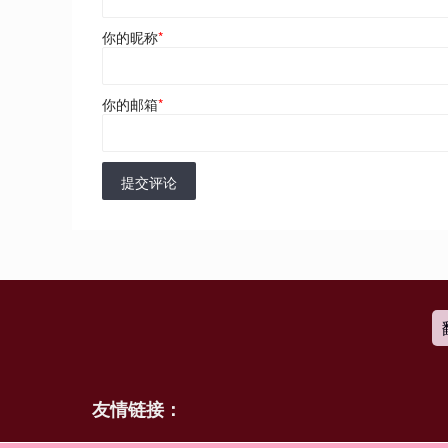
你的昵称
*
你的邮箱
*
提交评论
友情链接：